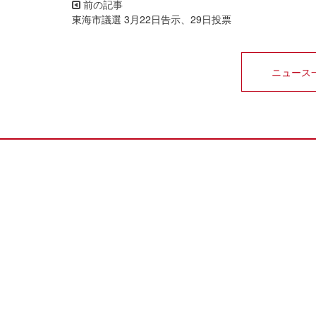
東海市議選 3月22日告示、29日投票
ニュース