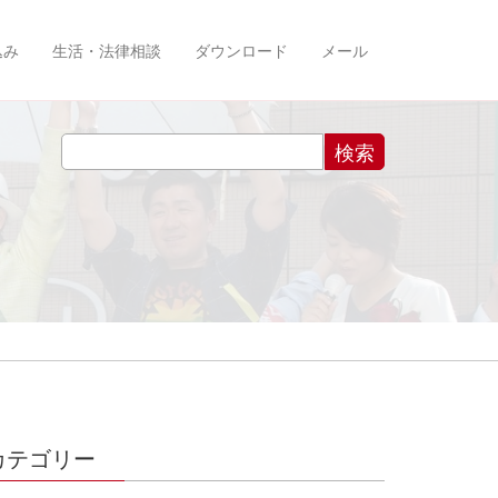
込み
生活・法律相談
ダウンロード
メール
カテゴリー