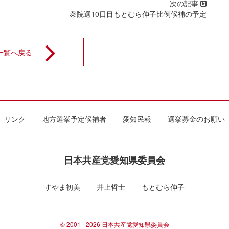
衆院選10日目もとむら伸子比例候補の予定
一覧へ戻る
リンク
地方選挙予定候補者
愛知民報
選挙募金のお願い
日本共産党愛知県委員会
すやま初美
井上哲士
もとむら伸子
© 2001 - 2026 日本共産党愛知県委員会