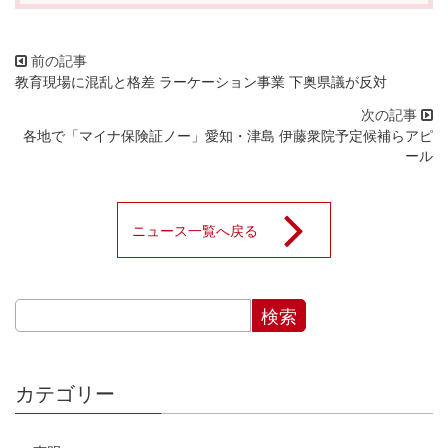
教育現場に混乱と格差 ラーケーション事業 下奥県議が反対
各地で「マイナ保険証ノー」愛知・津島 伊藤衆院予定候補らアピ
ール
ニュース一覧へ戻る
カテゴリー