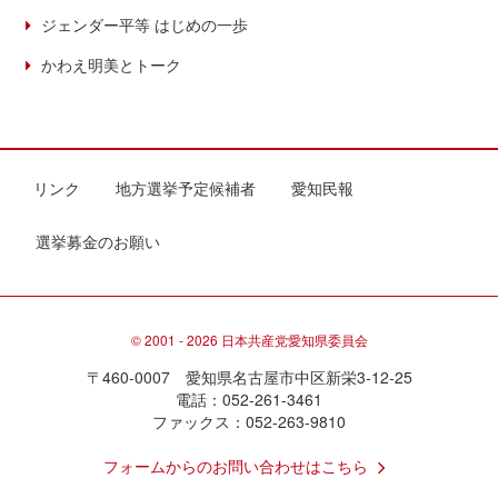
ジェンダー平等 はじめの一歩
かわえ明美とトーク
リンク
地方選挙予定候補者
愛知民報
選挙募金のお願い
© 2001 - 2026 日本共産党愛知県委員会
〒460-0007 愛知県名古屋市中区新栄3-12-25
電話：052-261-3461
ファックス：052-263-9810
フォームからのお問い合わせはこちら