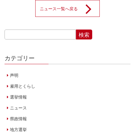
ニュース一覧へ戻る
カテゴリー
声明
雇用とくらし
選挙情報
ニュース
県政情報
地方選挙