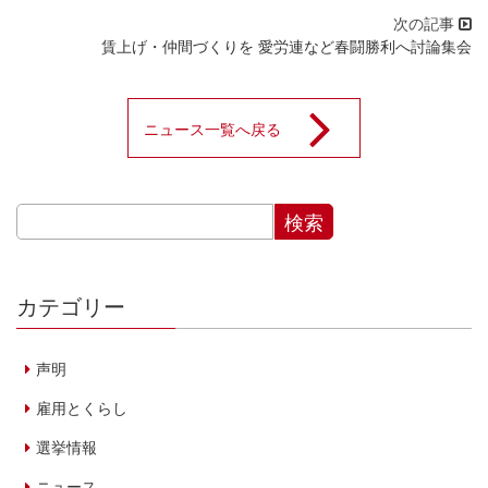
賃上げ・仲間づくりを 愛労連など春闘勝利へ討論集会
ニュース一覧へ戻る
カテゴリー
声明
雇用とくらし
選挙情報
ニュース