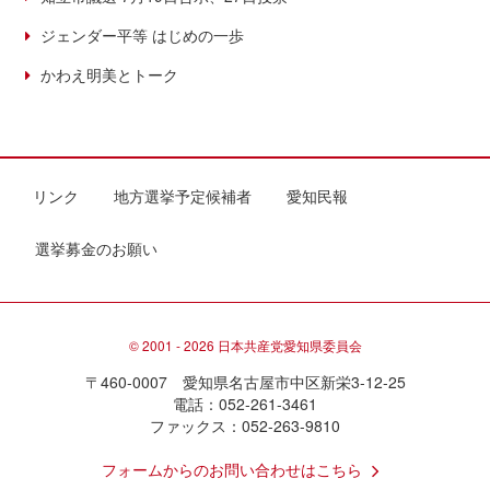
ジェンダー平等 はじめの一歩
かわえ明美とトーク
リンク
地方選挙予定候補者
愛知民報
選挙募金のお願い
© 2001 - 2026 日本共産党愛知県委員会
〒460-0007 愛知県名古屋市中区新栄3-12-25
電話：052-261-3461
ファックス：052-263-9810
フォームからのお問い合わせはこちら