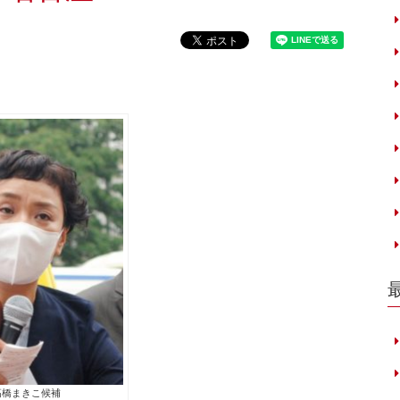
高橋まきこ候補