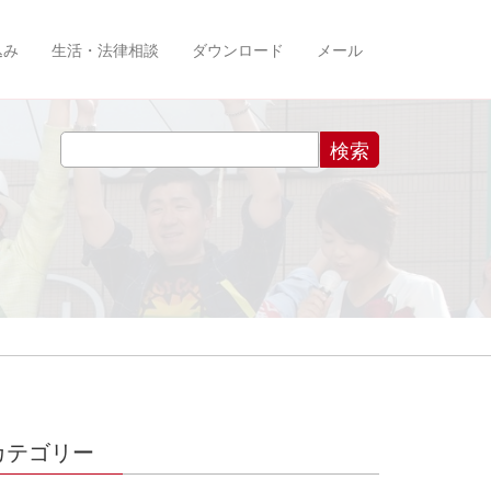
込み
生活・法律相談
ダウンロード
メール
カテゴリー