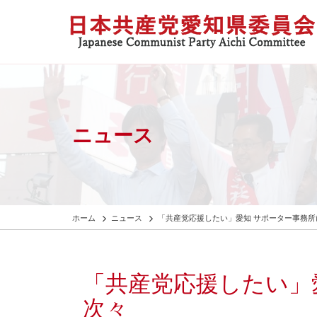
ニュース
ホーム
ニュース
「共産党応援したい」愛知 サポーター事務所
「共産党応援したい」
次々