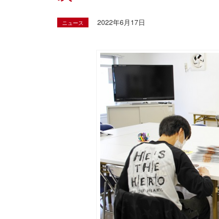
2022年6月17日
ニュース