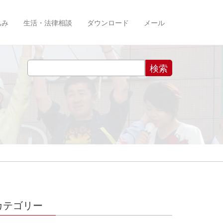
込み
生活・法律相談
ダウンロード
メール
カテゴリー