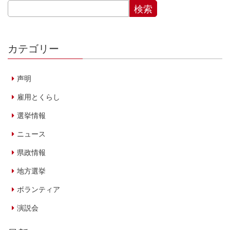
カテゴリー
声明
雇用とくらし
選挙情報
ニュース
県政情報
地方選挙
ボランティア
演説会