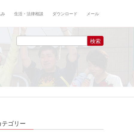
込み
生活・法律相談
ダウンロード
メール
カテゴリー