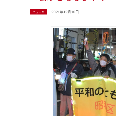
2021年12月10日
ニュース