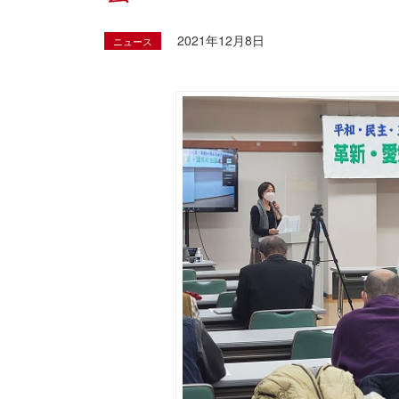
2021年12月8日
ニュース