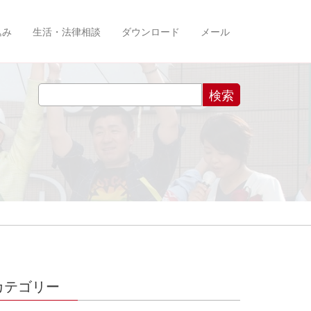
込み
生活・法律相談
ダウンロード
メール
カテゴリー