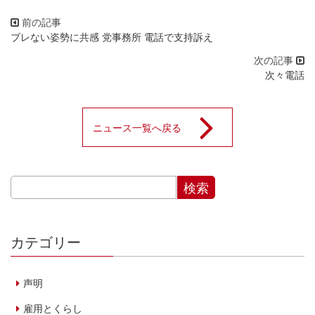
ブレない姿勢に共感 党事務所 電話で支持訴え
次々電話
ニュース一覧へ戻る
カテゴリー
声明
雇用とくらし