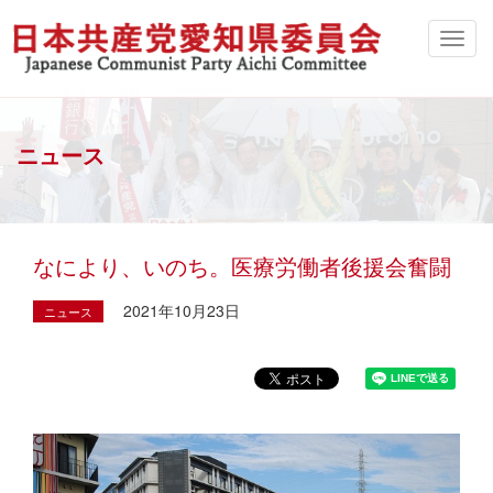
ニュース
なにより、いのち。医療労働者後援会奮闘
2021年10月23日
ニュース