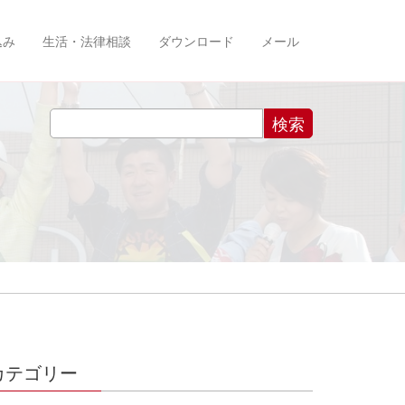
込み
生活・法律相談
ダウンロード
メール
カテゴリー