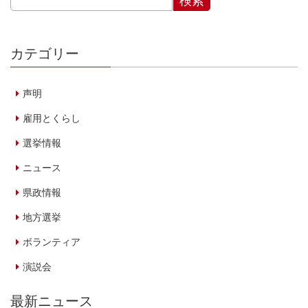
カテゴリー
声明
雇用とくらし
選挙情報
ニュース
県政情報
地方選挙
ボランティア
演説会
最新ニュース