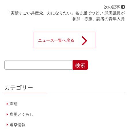
「実績すごい共産党。力になりたい」名古屋でつどい 武田議員が
参加「赤旗」読者の青年入党
ニュース一覧へ戻る
カテゴリー
声明
雇用とくらし
選挙情報