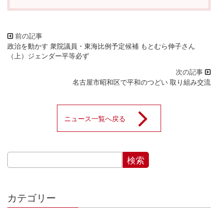
政治を動かす 衆院議員・東海比例予定候補 もとむら伸子さん
（上）ジェンダー平等必ず
名古屋市昭和区で平和のつどい 取り組み交流
ニュース一覧へ戻る
カテゴリー