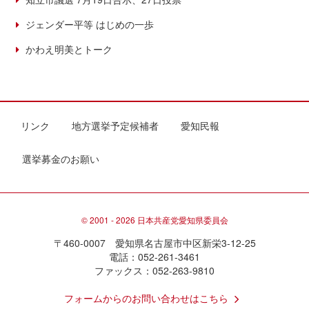
ジェンダー平等 はじめの一歩
かわえ明美とトーク
リンク
地方選挙予定候補者
愛知民報
選挙募金のお願い
© 2001 - 2026 日本共産党愛知県委員会
〒460-0007 愛知県名古屋市中区新栄3-12-25
電話：052-261-3461
ファックス：052-263-9810
フォームからのお問い合わせはこちら