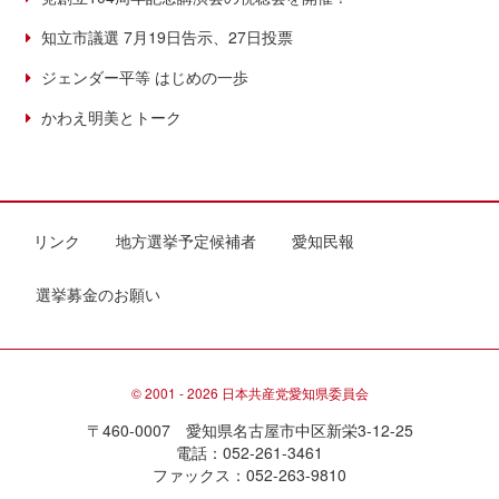
知立市議選 7月19日告示、27日投票
ジェンダー平等 はじめの一歩
かわえ明美とトーク
リンク
地方選挙予定候補者
愛知民報
選挙募金のお願い
© 2001 - 2026 日本共産党愛知県委員会
〒460-0007 愛知県名古屋市中区新栄3-12-25
電話：052-261-3461
ファックス：052-263-9810