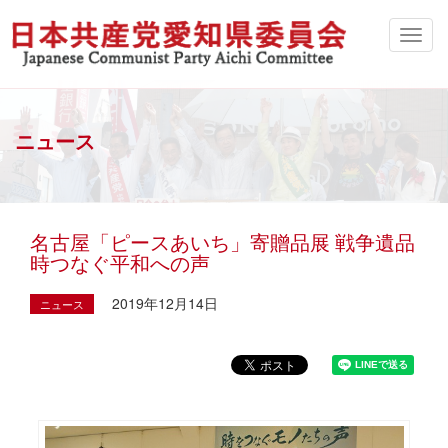
ニュース
名古屋「ピースあいち」寄贈品展 戦争遺品
時つなぐ平和への声
2019年12月14日
ニュース