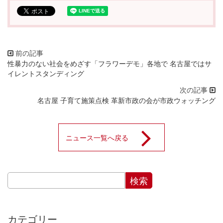
性暴力のない社会をめざす「フラワーデモ」各地で 名古屋ではサ
イレントスタンディング
名古屋 子育て施策点検 革新市政の会が市政ウォッチング
ニュース一覧へ戻る
カテゴリー