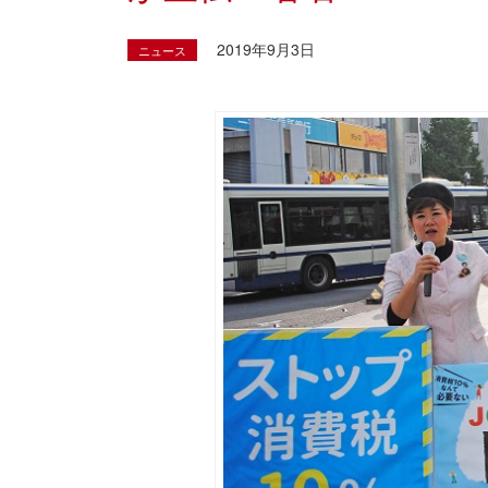
2019年9月3日
ニュース