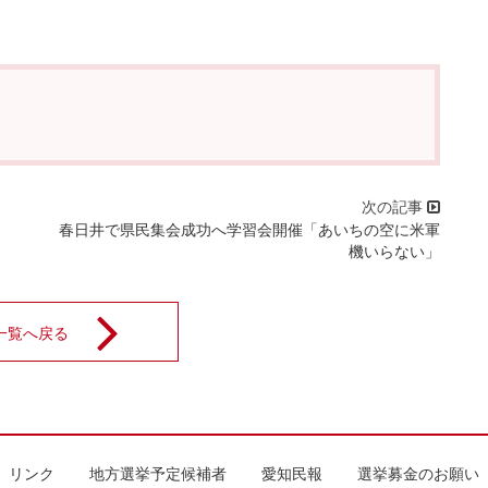
春日井で県民集会成功へ学習会開催「あいちの空に米軍
機いらない」
一覧へ戻る
リンク
地方選挙予定候補者
愛知民報
選挙募金のお願い