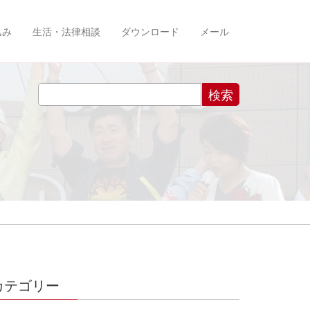
込み
生活・法律相談
ダウンロード
メール
カテゴリー