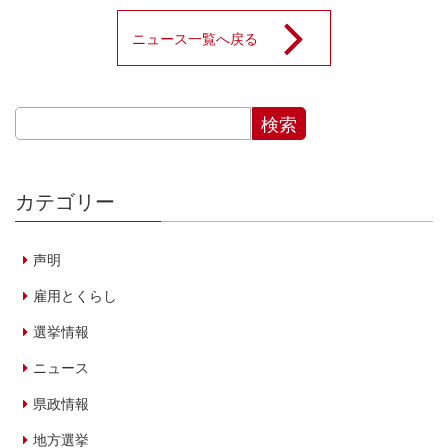
ニュース一覧へ戻る
カテゴリー
声明
雇用とくらし
選挙情報
ニュース
県政情報
地方選挙