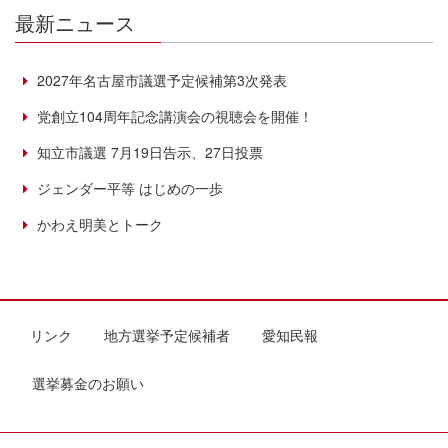
最新ニュース
2027年名古屋市議選予定候補第3次発表
党創立104周年記念講演会の視聴会を開催！
知立市議選 7月19日告示、27日投票
ジェンダー平等 はじめの一歩
かわえ明美とトーク
リンク
地方選挙予定候補者
愛知民報
選挙募金のお願い