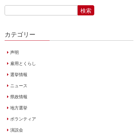
カテゴリー
声明
雇用とくらし
選挙情報
ニュース
県政情報
地方選挙
ボランティア
演説会