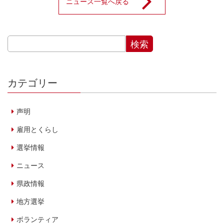
ニュース一覧へ戻る
カテゴリー
声明
雇用とくらし
選挙情報
ニュース
県政情報
地方選挙
ボランティア