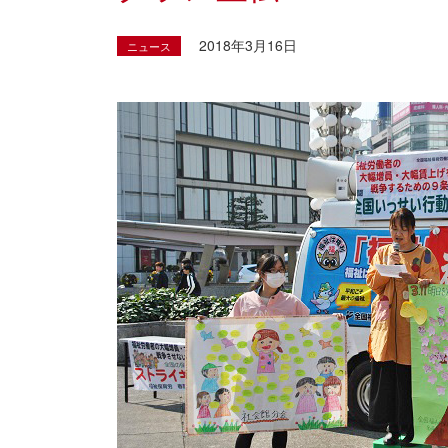
2018年3月16日
ニュース