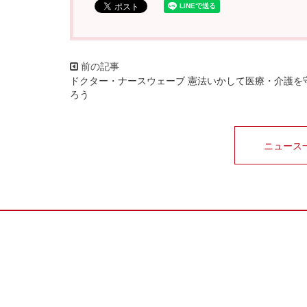
ドクター・ナースウェーブ 憲法いかして医療・介護を
ろう
ニュース