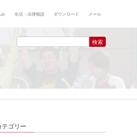
込み
生活・法律相談
ダウンロード
メール
カテゴリー