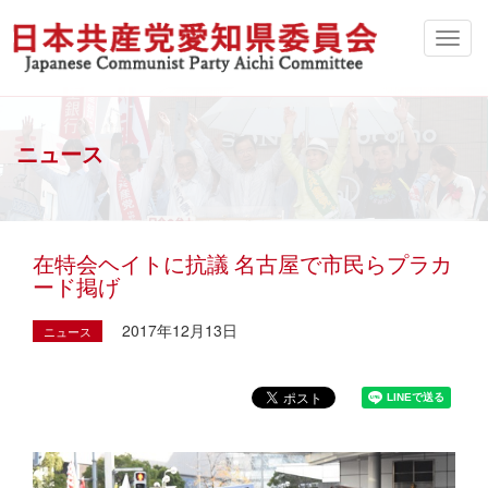
ニュース
在特会ヘイトに抗議 名古屋で市民らプラカ
ード掲げ
2017年12月13日
ニュース