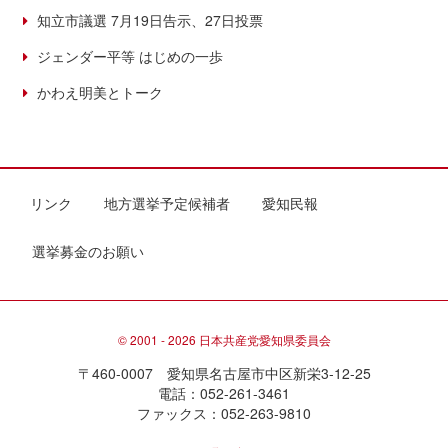
知立市議選 7月19日告示、27日投票
ジェンダー平等 はじめの一歩
かわえ明美とトーク
リンク
地方選挙予定候補者
愛知民報
選挙募金のお願い
© 2001 - 2026 日本共産党愛知県委員会
〒460-0007 愛知県名古屋市中区新栄3-12-25
電話：052-261-3461
ファックス：052-263-9810