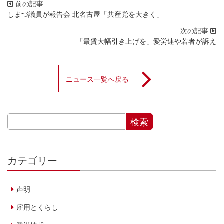
しまづ議員が報告会 北名古屋「共産党を大きく」
「最賃大幅引き上げを」愛労連や若者が訴え
ニュース一覧へ戻る
カテゴリー
声明
雇用とくらし