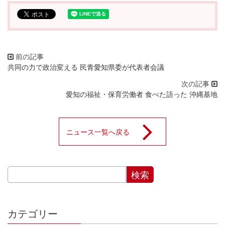
共同の力で政治変える 民青愛知県委が代表者会議
愛知の福祉・保育労働者 食べた語った 沖縄基地
ニュース一覧へ戻る
カテゴリー