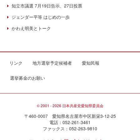
知立市議選 7月19日告示、27日投票
ジェンダー平等 はじめの一歩
かわえ明美とトーク
リンク
地方選挙予定候補者
愛知民報
選挙募金のお願い
© 2001 - 2026 日本共産党愛知県委員会
〒460-0007 愛知県名古屋市中区新栄3-12-25
電話：052-261-3461
ファックス：052-263-9810