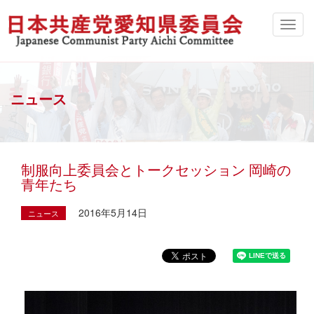
ニュース
制服向上委員会とトークセッション 岡崎の
青年たち
2016年5月14日
ニュース