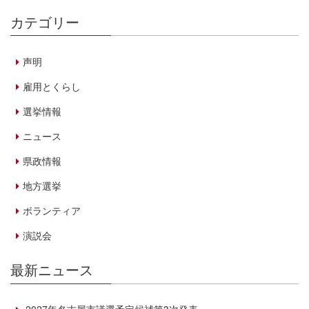
カテゴリー
声明
雇用とくらし
選挙情報
ニュース
県政情報
地方選挙
ボランティア
演説会
最新ニュース