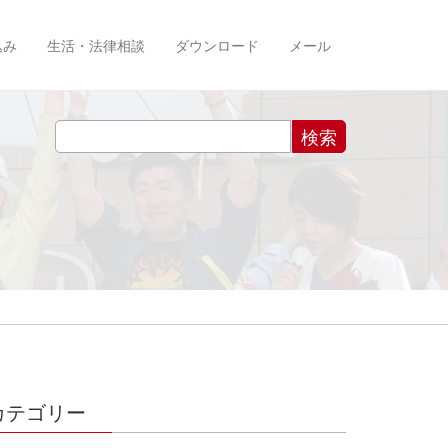
込み
生活・法律相談
ダウンロード
メール
カテゴリー