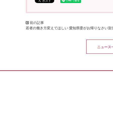
若者の働き方変えてほしい 愛知県委がお帰りなさい宣
ニュース