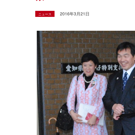
2016年3月21日
ニュース