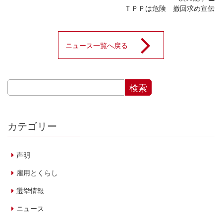
ＴＰＰは危険 撤回求め宣伝
ニュース一覧へ戻る
カテゴリー
声明
雇用とくらし
選挙情報
ニュース