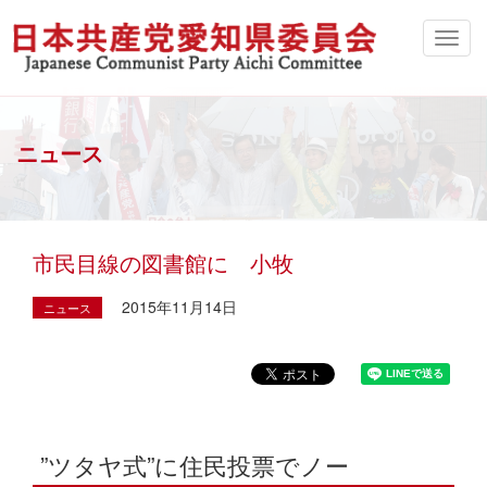
ニュース
市民目線の図書館に 小牧
2015年11月14日
ニュース
”ツタヤ式”に住民投票でノー