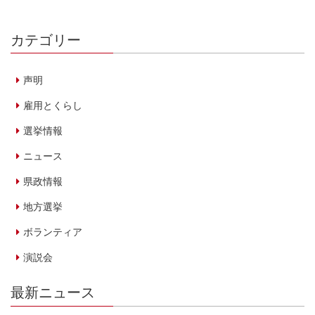
カテゴリー
声明
雇用とくらし
選挙情報
ニュース
県政情報
地方選挙
ボランティア
演説会
最新ニュース