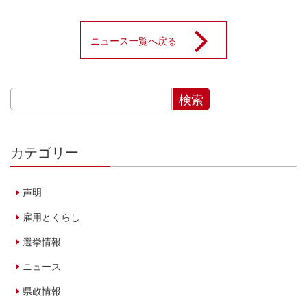
ニュース一覧へ戻る
カテゴリー
声明
雇用とくらし
選挙情報
ニュース
県政情報