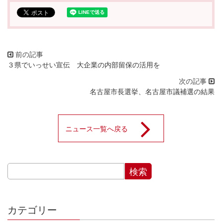
３県でいっせい宣伝 大企業の内部留保の活用を
名古屋市長選挙、名古屋市議補選の結果
ニュース一覧へ戻る
カテゴリー