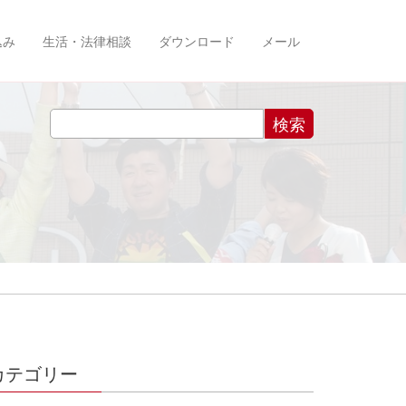
込み
生活・法律相談
ダウンロード
メール
カテゴリー