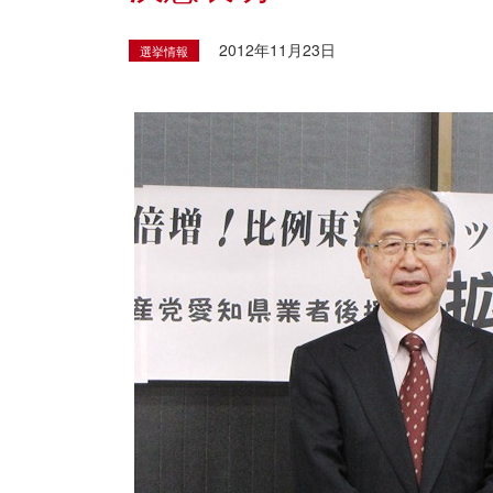
2012年11月23日
選挙情報