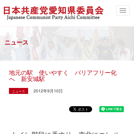
ニュース
地元の駅 使いやすく バリアフリー化
へ 新安城駅
2012年9月10日
ニュース