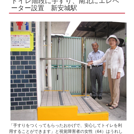
トイレ階段に手すり、南北にエレペ
ーター設置 新安城駅
「手すりをつくってもらったおかげで、安心してトイレを利
用することができます」と視覚障害者の女性（64）はうれし