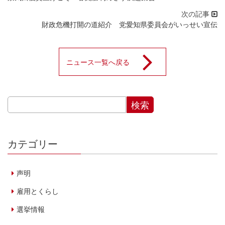
財政危機打開の道紹介 党愛知県委員会がいっせい宣伝
ニュース一覧へ戻る
カテゴリー
声明
雇用とくらし
選挙情報