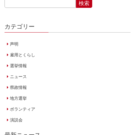
カテゴリー
声明
雇用とくらし
選挙情報
ニュース
県政情報
地方選挙
ボランティア
演説会
最新ニュース