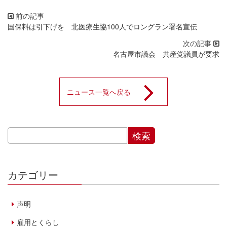
国保料は引下げを 北医療生協100人でロングラン署名宣伝
名古屋市議会 共産党議員が要求
ニュース一覧へ戻る
カテゴリー
声明
雇用とくらし