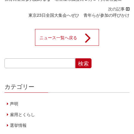
東京23日全国大集会へぜひ 青年らが参加の呼びかけ
ニュース一覧へ戻る
カテゴリー
声明
雇用とくらし
選挙情報