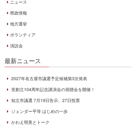
ニュース
県政情報
地方選挙
ボランティア
演説会
最新ニュース
2027年名古屋市議選予定候補第3次発表
党創立104周年記念講演会の視聴会を開催！
知立市議選 7月19日告示、27日投票
ジェンダー平等 はじめの一歩
かわえ明美とトーク