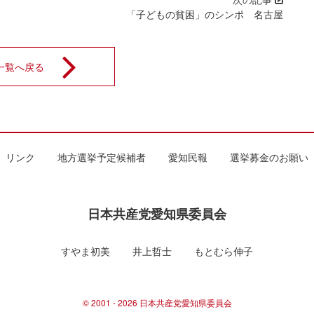
「子どもの貧困」のシンポ 名古屋
一覧へ戻る
リンク
地方選挙予定候補者
愛知民報
選挙募金のお願い
日本共産党愛知県委員会
すやま初美
井上哲士
もとむら伸子
© 2001 - 2026 日本共産党愛知県委員会