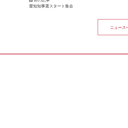
愛知知事選スタート集会
ニュース