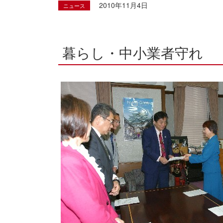
2010年11月4日
ニュース
暮らし・中小業者守れ