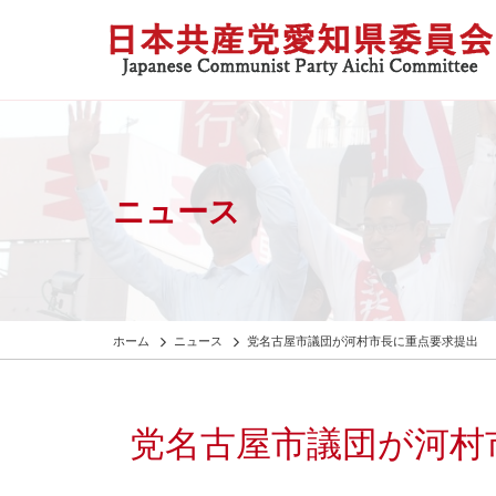
ニュース
ホーム
ニュース
党名古屋市議団が河村市長に重点要求提出
党名古屋市議団が河村