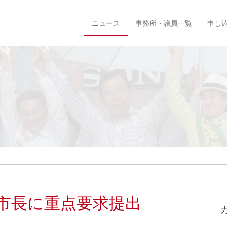
ニュース
事務所・議員一覧
申し
市長に重点要求提出