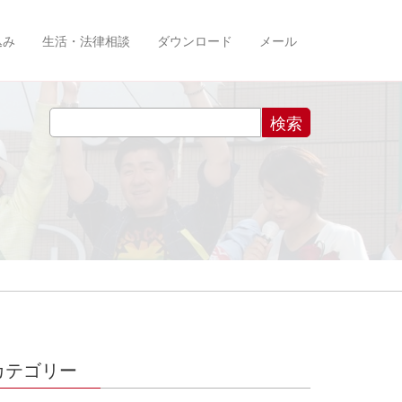
込み
生活・法律相談
ダウンロード
メール
カテゴリー