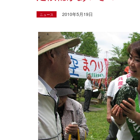
2010年5月19日
ニュース