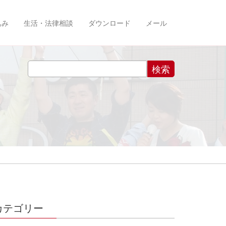
込み
生活・法律相談
ダウンロード
メール
カテゴリー