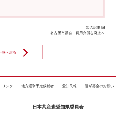
名古屋市議会 費用弁償を廃止へ
一覧へ戻る
リンク
地方選挙予定候補者
愛知民報
選挙募金のお願い
日本共産党愛知県委員会