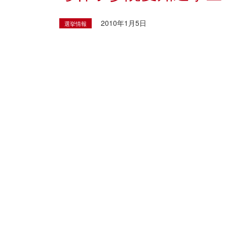
2010年1月5日
選挙情報