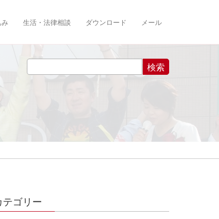
込み
生活・法律相談
ダウンロード
メール
カテゴリー