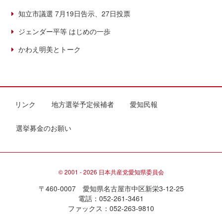
知立市議選 7月19日告示、27日投票
ジェンダー平等 はじめの一歩
かわえ明美とトーク
リンク
地方選挙予定候補者
愛知民報
選挙募金のお願い
© 2001 - 2026 日本共産党愛知県委員会
〒460-0007 愛知県名古屋市中区新栄3-12-25
電話：052-261-3461
ファックス：052-263-9810