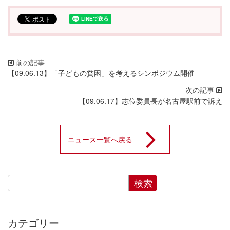
【09.06.13】「子どもの貧困」を考えるシンポジウム開催
【09.06.17】志位委員長が名古屋駅前で訴え
ニュース一覧へ戻る
カテゴリー