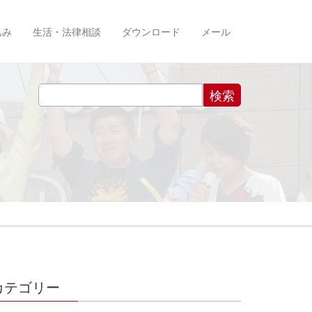
込み
生活・法律相談
ダウンロード
メール
カテゴリー