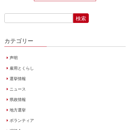
カテゴリー
声明
雇用とくらし
選挙情報
ニュース
県政情報
地方選挙
ボランティア