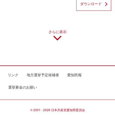
ダウンロード
さらに表示
リンク
地方選挙予定候補者
愛知民報
選挙募金のお願い
© 2001 - 2026 日本共産党愛知県委員会