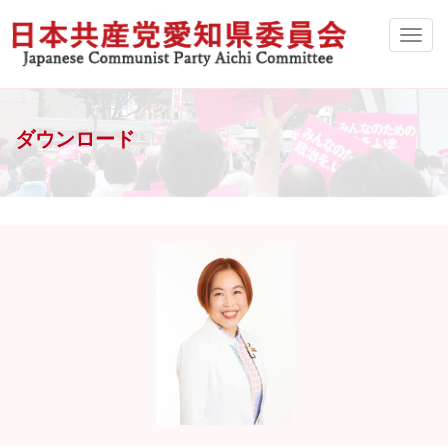
ダウンロード