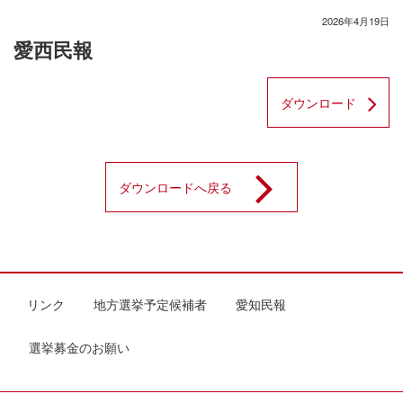
2026年4月19日
愛西民報
ダウンロード
ダウンロードへ戻る
リンク
地方選挙予定候補者
愛知民報
選挙募金のお願い