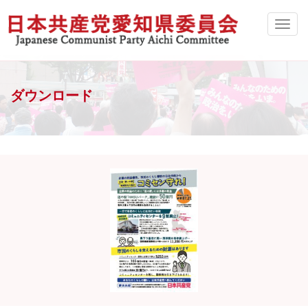
ダウンロード