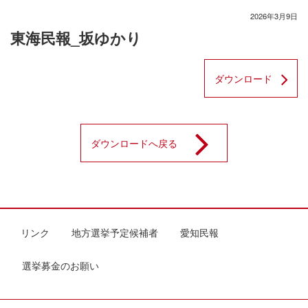
2026年3月9日
東海民報_坂ゆかり
ダウンロード
ダウンロードへ戻る
リンク
地方選挙予定候補者
愛知民報
選挙募金のお願い