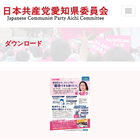
ダウンロード