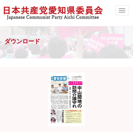
ダウンロード