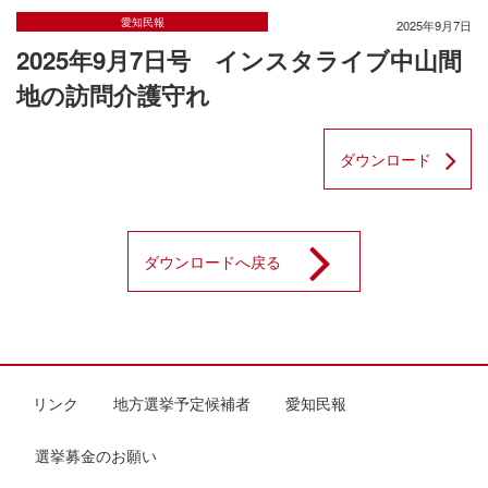
愛知民報
2025年9月7日
2025年9月7日号 インスタライブ中山間
地の訪問介護守れ
ダウンロード
ダウンロードへ戻る
リンク
地方選挙予定候補者
愛知民報
選挙募金のお願い