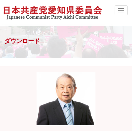
ダウンロード