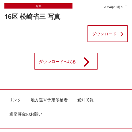
写真
2024年10月18日
16区 松崎省三 写真
ダウンロード
ダウンロードへ戻る
リンク
地方選挙予定候補者
愛知民報
選挙募金のお願い