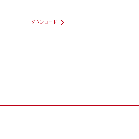
ダウンロード