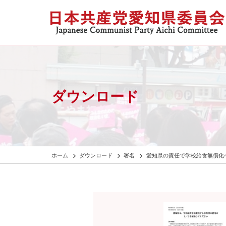
ダウンロード
ホーム
ダウンロード
署名
愛知県の責任で学校給食無償化へ