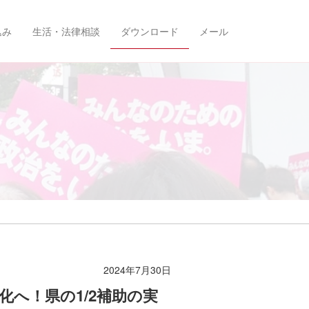
込み
生活・法律相談
ダウンロード
メール
2024年7月30日
化へ！県の1/2補助の実