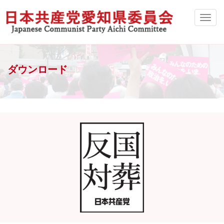
ダウンロード